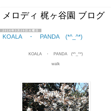
メロディ 梶ヶ谷園 ブログ
2016年3月29日火曜日
KOALA ・ PANDA (*^_^*)
KOALA ・ PANDA (*^_^*)
walk