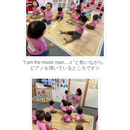
”I am the music man…♬”と歌いながら、
ピアノを弾いているところです☆