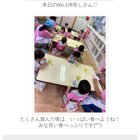
本日のNo.1仲良しさん♡
たくさん遊んだ後は、いっぱい食べようね！
みな良い食べっぷりです(^^)