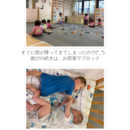
すぐに雨が降ってきてしまったので(*_*)、
遊びの続きは、お部屋でブロック