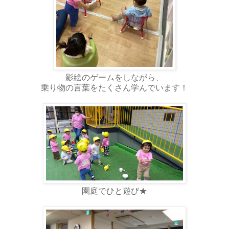
影絵のゲームをしながら、
乗り物の言葉をたくさん学んでいます！
園庭でひと遊び★