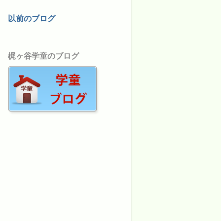
以前のブログ
梶ヶ谷学童のブログ