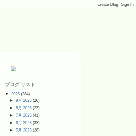
ブログ リスト
▼
2025
(284)
►
9月 2025
(26)
►
8月 2025
(23)
►
7月 2025
(41)
►
6月 2025
(33)
►
5月 2025
(28)