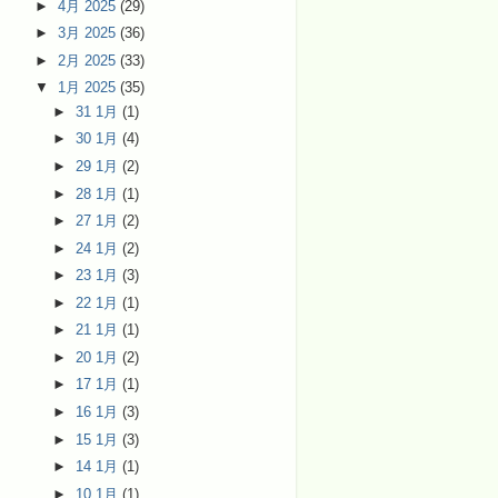
►
4月 2025
(29)
►
3月 2025
(36)
►
2月 2025
(33)
▼
1月 2025
(35)
►
31 1月
(1)
►
30 1月
(4)
►
29 1月
(2)
►
28 1月
(1)
►
27 1月
(2)
►
24 1月
(2)
►
23 1月
(3)
►
22 1月
(1)
►
21 1月
(1)
►
20 1月
(2)
►
17 1月
(1)
►
16 1月
(3)
►
15 1月
(3)
►
14 1月
(1)
►
10 1月
(1)