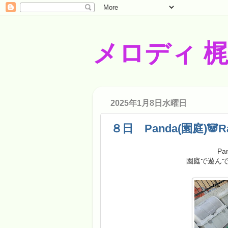
メロディ 
2025年1月8日水曜日
８日 Panda(園庭)🐼Rabb
Pa
園庭で遊んでRa