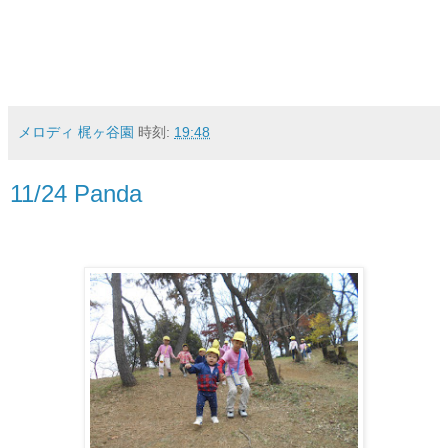
メロディ 梶ヶ谷園
時刻:
19:48
11/24 Panda