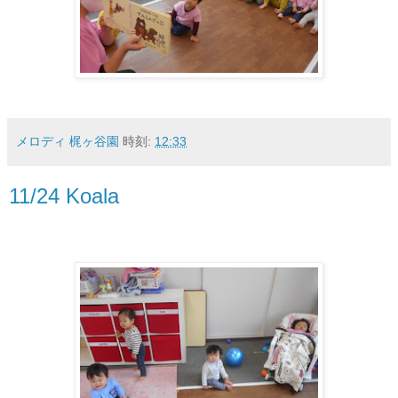
メロディ 梶ヶ谷園
時刻:
12:33
11/24 Koala