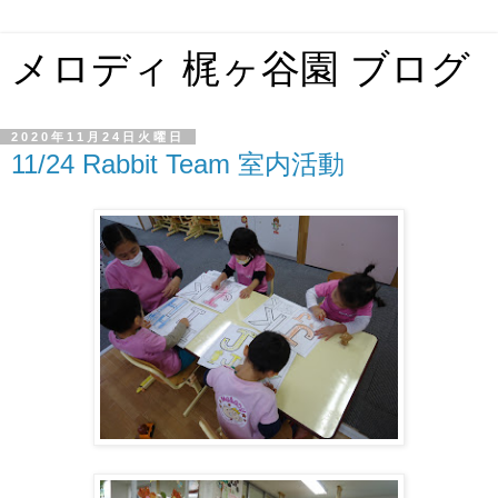
メロディ 梶ヶ谷園 ブログ
2020年11月24日火曜日
11/24 Rabbit Team 室内活動