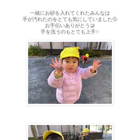
一緒にお砂を入れてくれたみんなは
手が汚れたのをとても気にしていました💦
お手伝いありがとう🤝
手を洗うのもとても上手✨️