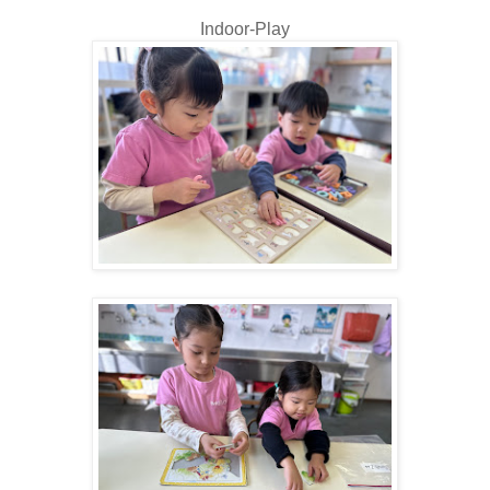
Indoor-Play