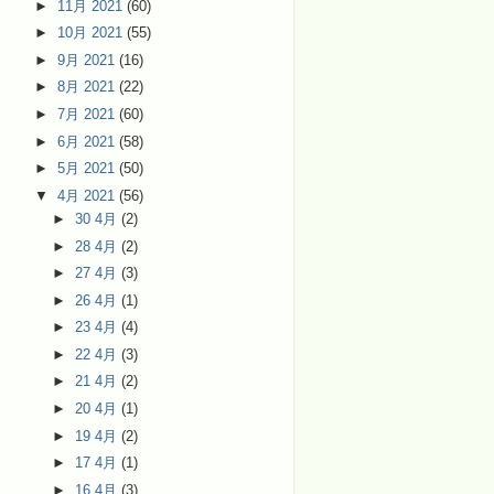
►
11月 2021
(60)
►
10月 2021
(55)
►
9月 2021
(16)
►
8月 2021
(22)
►
7月 2021
(60)
►
6月 2021
(58)
►
5月 2021
(50)
▼
4月 2021
(56)
►
30 4月
(2)
►
28 4月
(2)
►
27 4月
(3)
►
26 4月
(1)
►
23 4月
(4)
►
22 4月
(3)
►
21 4月
(2)
►
20 4月
(1)
►
19 4月
(2)
►
17 4月
(1)
►
16 4月
(3)