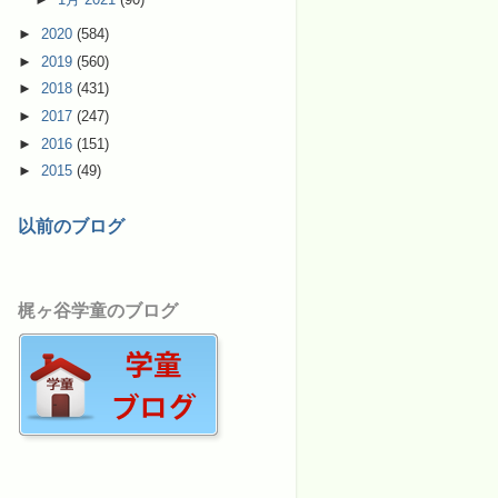
►
2020
(584)
►
2019
(560)
►
2018
(431)
►
2017
(247)
►
2016
(151)
►
2015
(49)
以前のブログ
梶ヶ谷学童のブログ