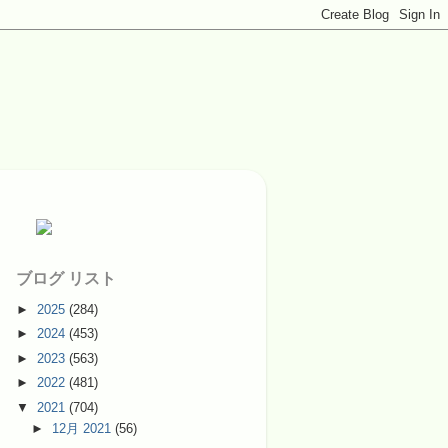
ブログ リスト
►
2025
(284)
►
2024
(453)
►
2023
(563)
►
2022
(481)
▼
2021
(704)
►
12月 2021
(56)