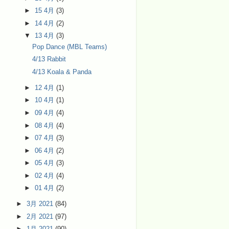
►
15 4月
(3)
►
14 4月
(2)
▼
13 4月
(3)
Pop Dance (MBL Teams)
4/13 Rabbit
4/13 Koala & Panda
►
12 4月
(1)
►
10 4月
(1)
►
09 4月
(4)
►
08 4月
(4)
►
07 4月
(3)
►
06 4月
(2)
►
05 4月
(3)
►
02 4月
(4)
►
01 4月
(2)
►
3月 2021
(84)
►
2月 2021
(97)
►
1月 2021
(90)