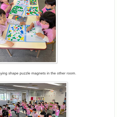
ying shape puzzle magnets in the other room.