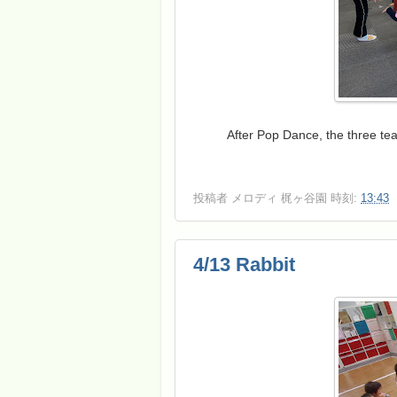
After Pop Dance, the three tea
投稿者
メロディ 梶ヶ谷園
時刻:
13:43
4/13 Rabbit