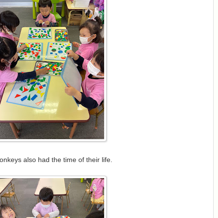
nkeys also had the time of their life.