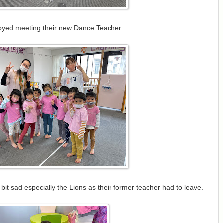
oyed meeting their new Dance Teacher.
 bit sad especially the Lions as their former teacher had to leave.