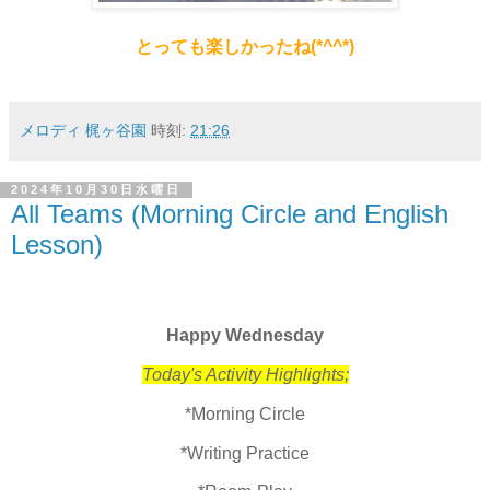
とっても楽しかったね(*^^*)
メロディ 梶ヶ谷園
時刻:
21:26
2024年10月30日水曜日
All Teams (Morning Circle and English
Lesson)
Happy Wednesday
Today's Activity Highlights;
*Morning Circle
*Writing Practice