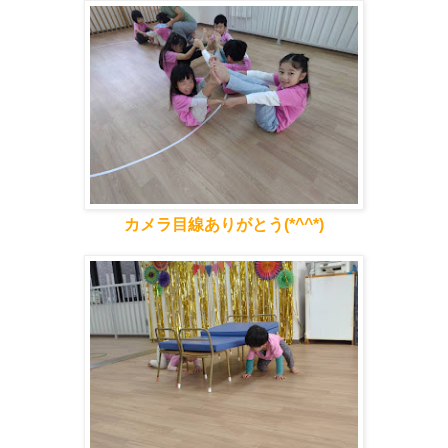
カメラ目線ありがとう(*^^*)