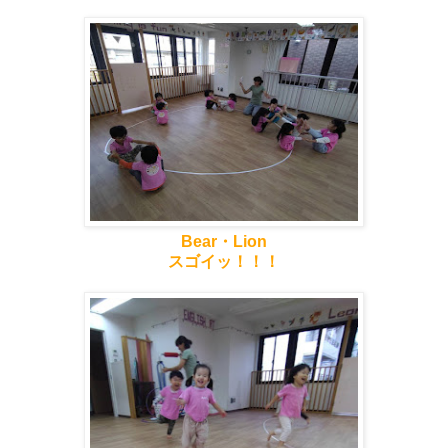
Bear・Lion
スゴイッ！！！