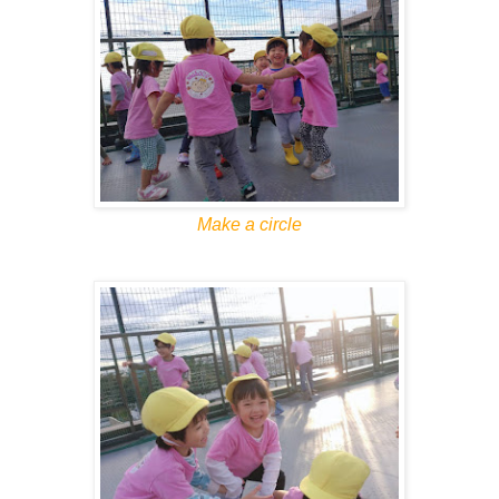
Make a circle