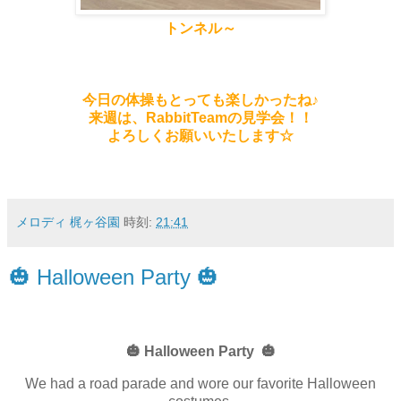
トンネル～
今日の体操もとっても楽しかったね♪
来週は、RabbitTeamの見学会！！
よろしくお願いいたします☆
メロディ 梶ヶ谷園
時刻:
21:41
🎃 Halloween Party 🎃
🎃 Halloween Party 🎃
We had a road parade and wore our favorite Halloween