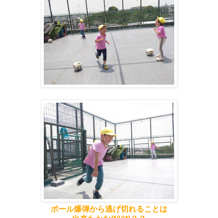
ボール爆弾から逃げ切れることは