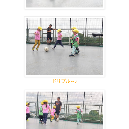
ドリブル～♪