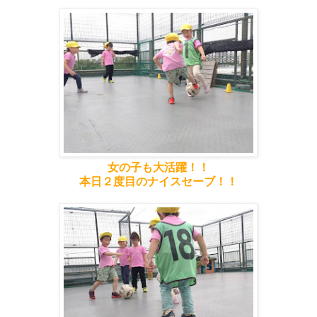
女の子も大活躍！！
本日２度目のナイスセーブ！！