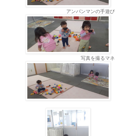
アンパンマンの手遊び
写真を撮るマネ