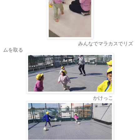
みんなでマラカスでリズ
ムを取る
かけっこ