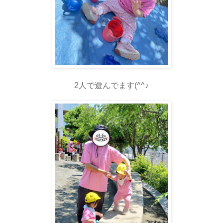
2人で遊んでます(^^♪