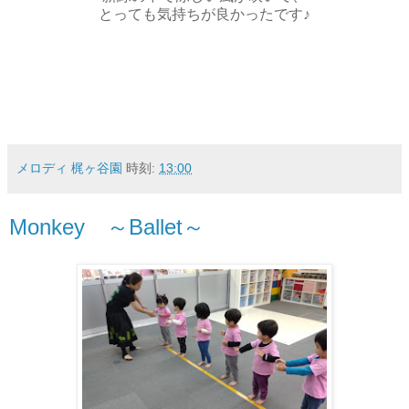
とっても気持ちが良かったです♪
メロディ 梶ヶ谷園
時刻:
13:00
Monkey ～Ballet～