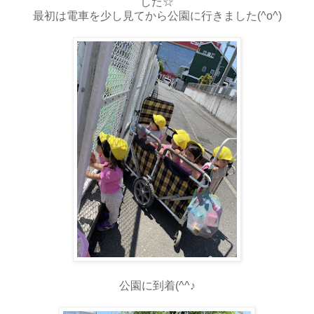
した☆
最初は電車を少し見てから公園に行きました(^o^)
公園に到着(^^♪