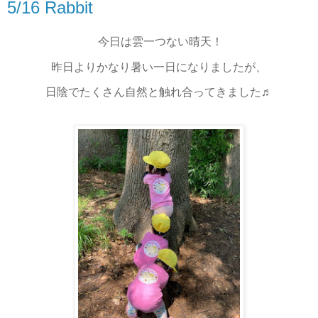
5/16 Rabbit
今日は雲一つない晴天！
昨日よりかなり暑い一日になりましたが、
日陰でたくさん自然と触れ合ってきました♬