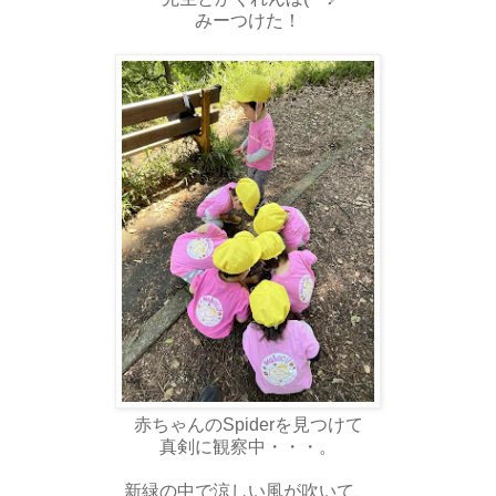
みーつけた！
赤ちゃんのSpiderを見つけて
真剣に観察中・・・。
新緑の中で涼しい風が吹いて、