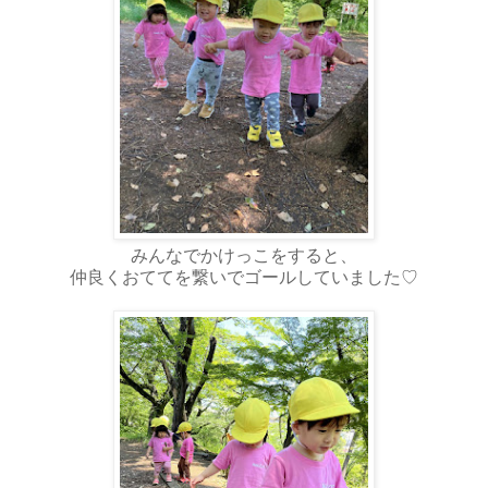
みんなでかけっこをすると、
仲良くおててを繋いでゴールしていました♡