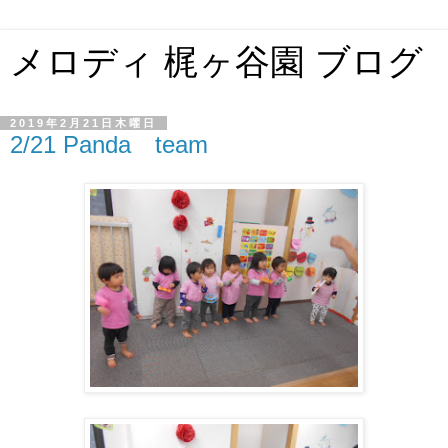
メロディ 梶ヶ谷園 ブログ
2019年2月21日木曜日
2/21 Panda team