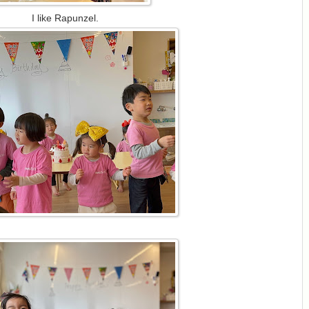
I like Rapunzel.