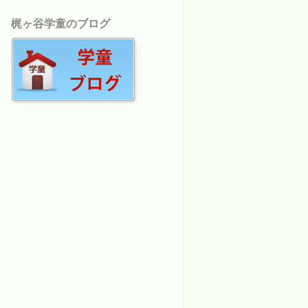
梶ヶ谷学童のブログ