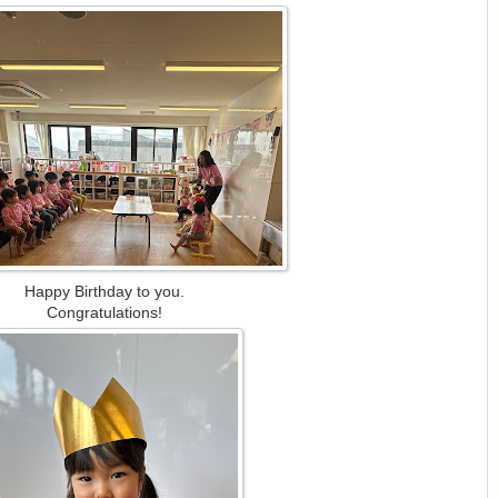
Happy Birthday to you.
Congratulations!