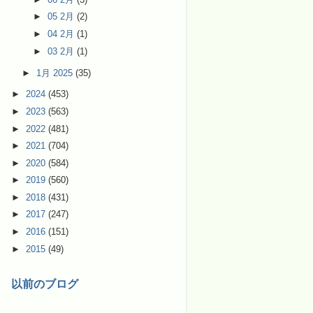
►
05 2月
(2)
►
04 2月
(1)
►
03 2月
(1)
►
1月 2025
(35)
►
2024
(453)
►
2023
(563)
►
2022
(481)
►
2021
(704)
►
2020
(584)
►
2019
(560)
►
2018
(431)
►
2017
(247)
►
2016
(151)
►
2015
(49)
以前のブログ