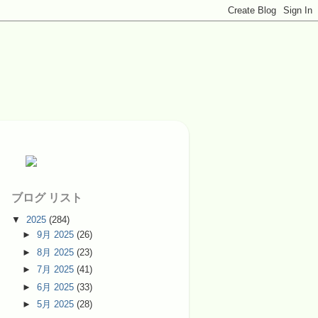
ブログ リスト
▼
2025
(284)
►
9月 2025
(26)
►
8月 2025
(23)
►
7月 2025
(41)
►
6月 2025
(33)
►
5月 2025
(28)