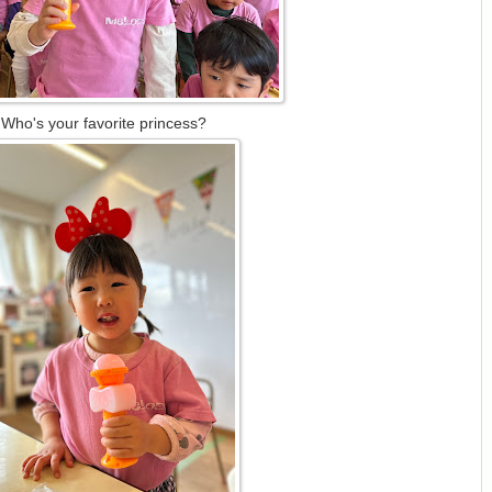
Who's your favorite princess?