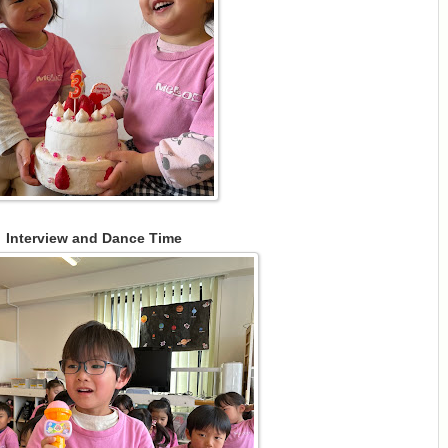
Interview and Dance Time