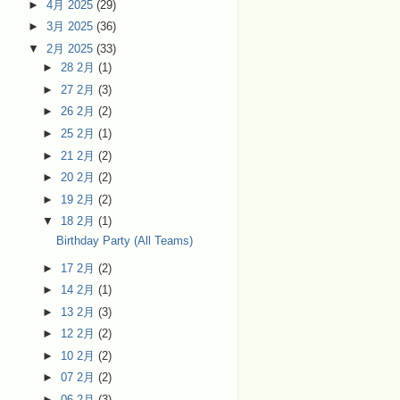
►
4月 2025
(29)
►
3月 2025
(36)
▼
2月 2025
(33)
►
28 2月
(1)
►
27 2月
(3)
►
26 2月
(2)
►
25 2月
(1)
►
21 2月
(2)
►
20 2月
(2)
►
19 2月
(2)
▼
18 2月
(1)
Birthday Party (All Teams)
►
17 2月
(2)
►
14 2月
(1)
►
13 2月
(3)
►
12 2月
(2)
►
10 2月
(2)
►
07 2月
(2)
►
06 2月
(3)