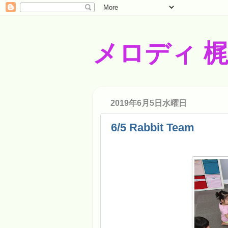
メロディ 
2019年6月5日水曜日
6/5 Rabbit Team