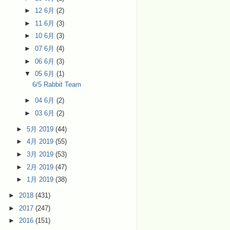
►
12 6月
(2)
►
11 6月
(3)
►
10 6月
(3)
►
07 6月
(4)
►
06 6月
(3)
▼
05 6月
(1)
6/5 Rabbit Team
►
04 6月
(2)
►
03 6月
(2)
►
5月 2019
(44)
►
4月 2019
(55)
►
3月 2019
(53)
►
2月 2019
(47)
►
1月 2019
(38)
►
2018
(431)
►
2017
(247)
►
2016
(151)