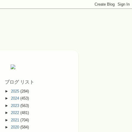
ブログ リスト
►
2025
(284)
►
2024
(453)
►
2023
(563)
►
2022
(481)
►
2021
(704)
►
2020
(584)