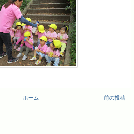
ホーム
前の投稿