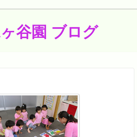
梶ヶ谷園 ブログ