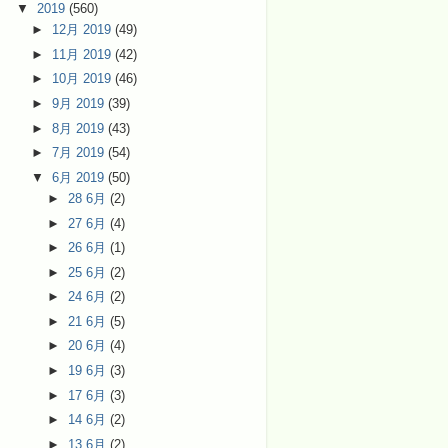
▼
2019
(560)
►
12月 2019
(49)
►
11月 2019
(42)
►
10月 2019
(46)
►
9月 2019
(39)
►
8月 2019
(43)
►
7月 2019
(54)
▼
6月 2019
(50)
►
28 6月
(2)
►
27 6月
(4)
►
26 6月
(1)
►
25 6月
(2)
►
24 6月
(2)
►
21 6月
(5)
►
20 6月
(4)
►
19 6月
(3)
►
17 6月
(3)
►
14 6月
(2)
►
13 6月
(2)