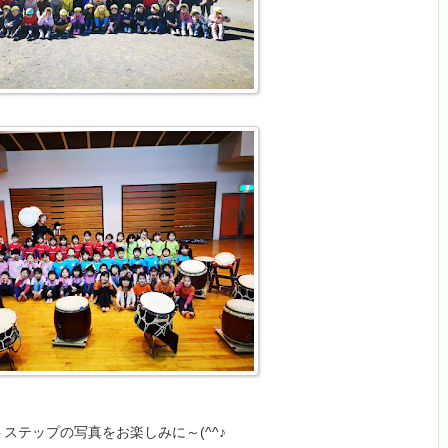
ステップの写真をお楽しみに～(^^♪