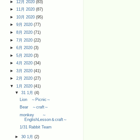
►
12月 2020
(83)
►
11月 2020
(87)
►
10月 2020
(95)
►
9月 2020
(77)
►
8月 2020
(71)
►
7月 2020
(22)
►
6月 2020
(3)
►
5月 2020
(3)
►
4月 2020
(34)
►
3月 2020
(41)
►
2月 2020
(27)
▼
1月 2020
(41)
▼
31 1月
(4)
Lion ～Picnic～
Bear ～craft～
monkey ～
EnglishLesson＆craft～
1/31 Rabbit Team
►
30 1月
(2)