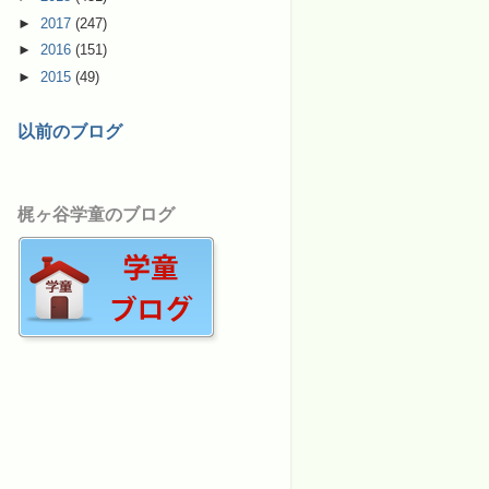
►
2017
(247)
►
2016
(151)
►
2015
(49)
以前のブログ
梶ヶ谷学童のブログ