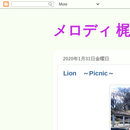
メロディ 
2020年1月31日金曜日
Lion ～Picnic～