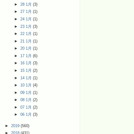
►
28 1月
(3)
►
27 1月
(1)
►
24 1月
(1)
►
23 1月
(3)
►
22 1月
(1)
►
21 1月
(1)
►
20 1月
(1)
►
17 1月
(6)
►
16 1月
(3)
►
15 1月
(2)
►
14 1月
(1)
►
10 1月
(4)
►
09 1月
(1)
►
08 1月
(2)
►
07 1月
(2)
►
06 1月
(3)
►
2019
(560)
►
2018
(431)