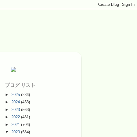
ブログ リスト
►
2025
(284)
►
2024
(453)
►
2023
(563)
►
2022
(481)
►
2021
(704)
▼
2020
(584)