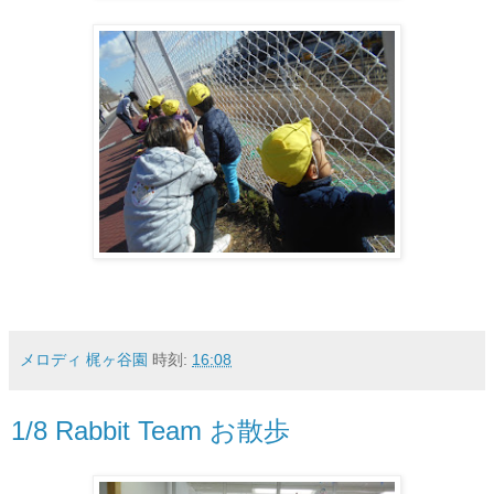
メロディ 梶ヶ谷園
時刻:
16:08
1/8 Rabbit Team お散歩