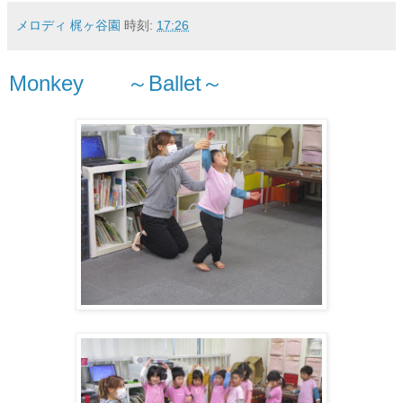
メロディ 梶ヶ谷園
時刻:
17:26
Monkey ～Ballet～