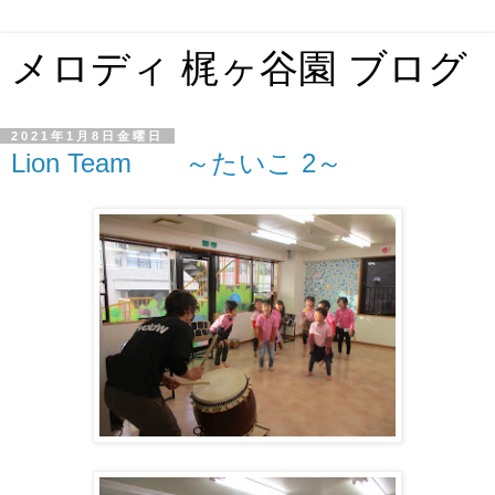
メロディ 梶ヶ谷園 ブログ
2021年1月8日金曜日
Lion Team ～たいこ 2～