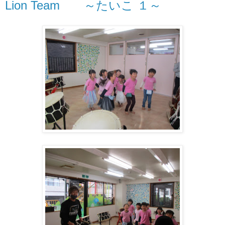
Lion Team ～たいこ １～