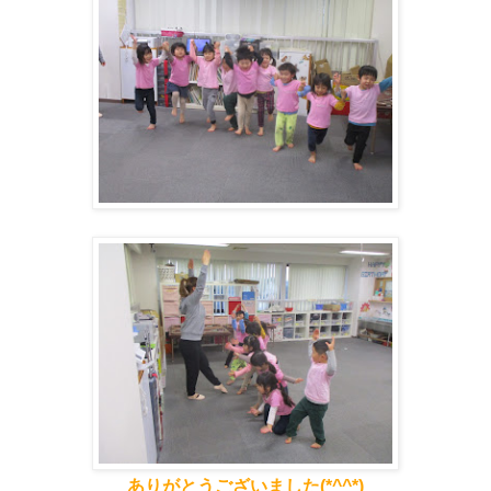
ありがとうございました(*^^*)