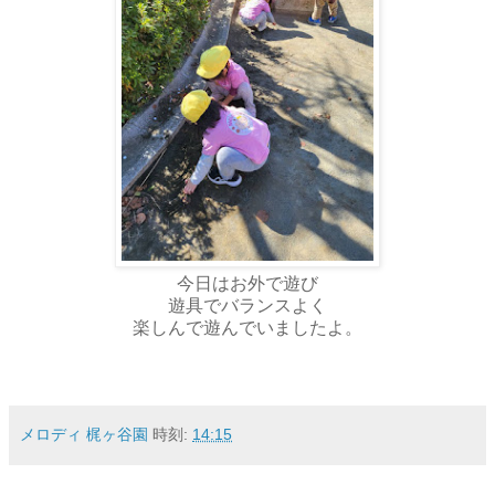
今日はお外で遊び
遊具でバランスよく
楽しんで遊んでいましたよ。
メロディ 梶ヶ谷園
時刻:
14:15