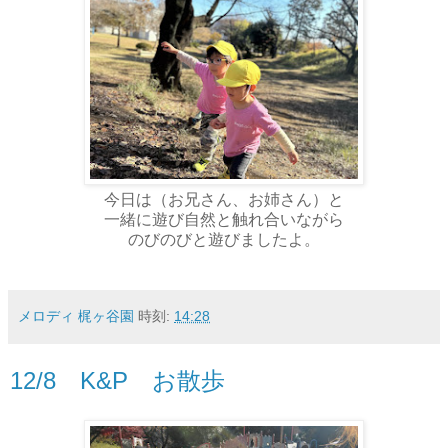
今日は（お兄さん、お姉さん）と
一緒に遊び自然と触れ合いながら
のびのびと遊びましたよ。
メロディ 梶ヶ谷園
時刻:
14:28
12/8 K&P お散歩