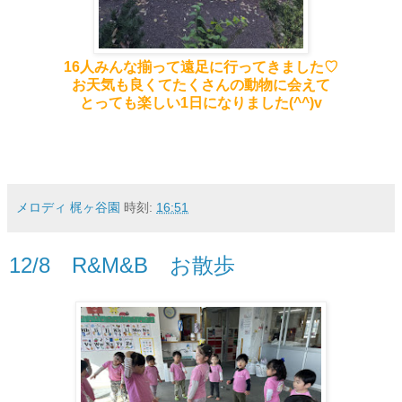
16人みんな揃って遠足に行ってきました♡
お天気も良くてたくさんの動物に会えて
とっても楽しい1日になりました(^^)v
メロディ 梶ヶ谷園
時刻:
16:51
12/8 R&M&B お散歩