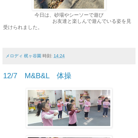
今日は、砂場やシーソーで遊び
お友達と楽しんで遊んでいる姿を見
受けられました。
メロディ 梶ヶ谷園
時刻:
14:24
12/7 M&B&L 体操