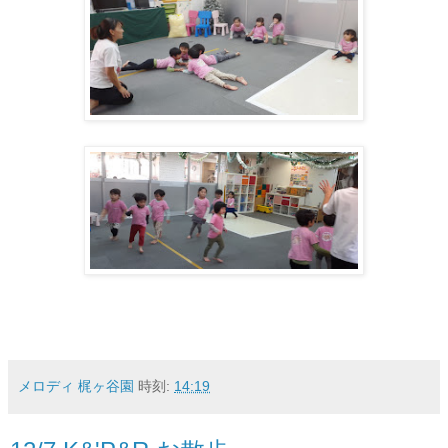
メロディ 梶ヶ谷園
時刻:
14:19