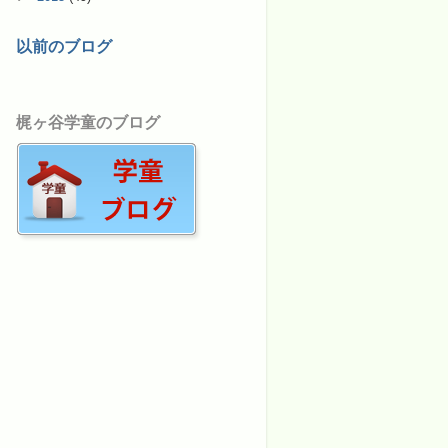
以前のブログ
梶ヶ谷学童のブログ