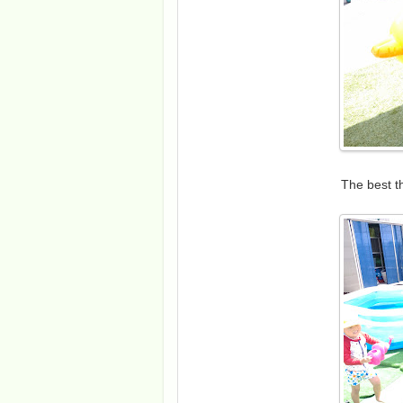
The best t