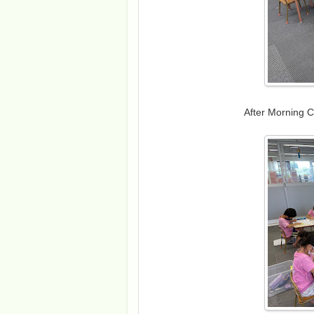
After Morning C