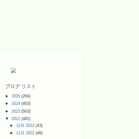
ブログ リスト
►
2025
(284)
►
2024
(453)
►
2023
(563)
▼
2022
(481)
►
12月 2022
(43)
►
11月 2022
(49)