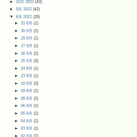
►
10月 2022
(43)
►
9月 2022
(42)
▼
8月 2022
(28)
►
31 8月
(1)
►
30 8月
(2)
►
29 8月
(1)
►
27 8月
(1)
►
26 8月
(2)
►
25 8月
(3)
►
24 8月
(1)
►
23 8月
(1)
►
10 8月
(3)
►
09 8月
(1)
►
08 8月
(2)
►
06 8月
(1)
►
05 8月
(2)
►
04 8月
(2)
►
03 8月
(1)
►
02 8月
(2)