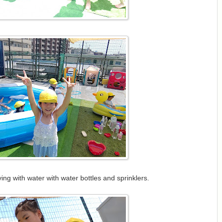
ng with water with water bottles and sprinklers.