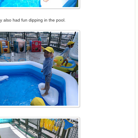
y also had fun dipping in the pool.