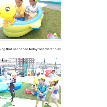
hing that happened today was water play.