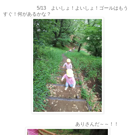
5/13 よいしょ！よいしょ！ゴールはもう
すぐ！何があるかな？
ありさんだ～～！！