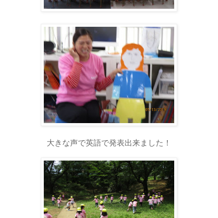
大きな声で英語で発表出来ました！