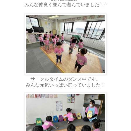
みんな仲良く並んで遊んでいました^_^
サークルタイムのダンス中です。
みんな元気いっぱい踊っていました！