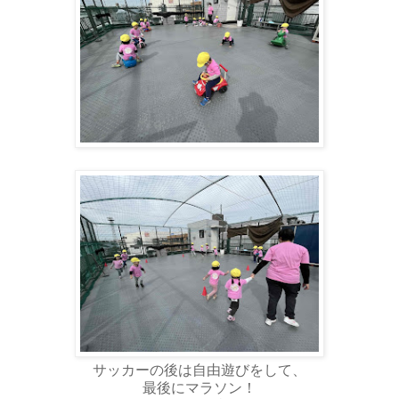
サッカーの後は自由遊びをして、
最後にマラソン！