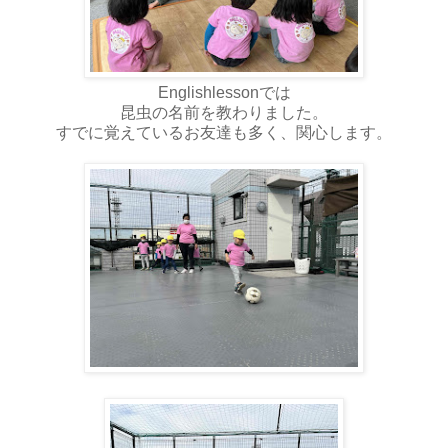
Englishlessonでは
昆虫の名前を教わりました。
すでに覚えているお友達も多く、関心します。