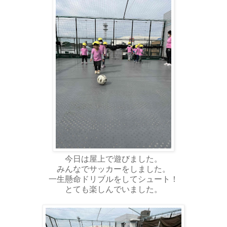
今日は屋上で遊びました。
みんなでサッカーをしました。
一生懸命ドリブルをしてシュート！
とても楽しんでいました。