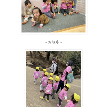
～お散歩～