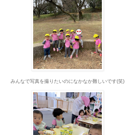
みんなで写真を撮りたいのになかなか難しいです(笑)