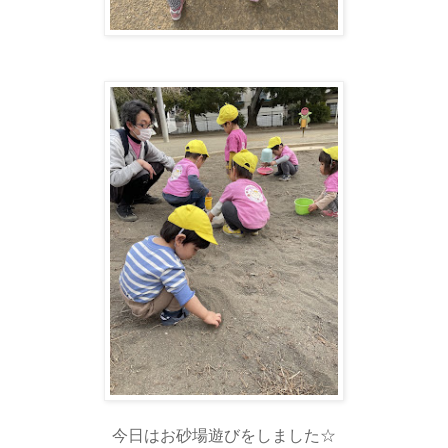
今日はお砂場遊びをしました☆