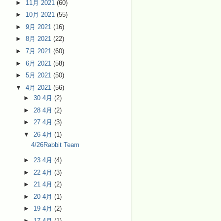
►
11月 2021
(60)
►
10月 2021
(55)
►
9月 2021
(16)
►
8月 2021
(22)
►
7月 2021
(60)
►
6月 2021
(58)
►
5月 2021
(50)
▼
4月 2021
(56)
►
30 4月
(2)
►
28 4月
(2)
►
27 4月
(3)
▼
26 4月
(1)
4/26Rabbit Team
►
23 4月
(4)
►
22 4月
(3)
►
21 4月
(2)
►
20 4月
(1)
►
19 4月
(2)
►
17 4月
(1)