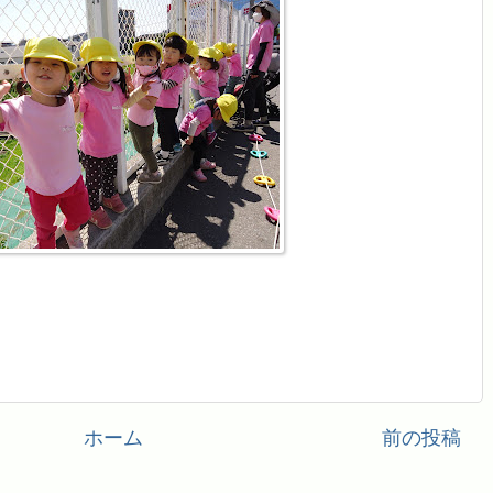
ホーム
前の投稿