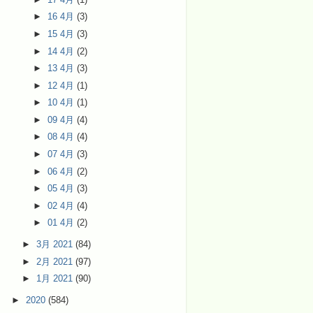
►
16 4月
(3)
►
15 4月
(3)
►
14 4月
(2)
►
13 4月
(3)
►
12 4月
(1)
►
10 4月
(1)
►
09 4月
(4)
►
08 4月
(4)
►
07 4月
(3)
►
06 4月
(2)
►
05 4月
(3)
►
02 4月
(4)
►
01 4月
(2)
►
3月 2021
(84)
►
2月 2021
(97)
►
1月 2021
(90)
►
2020
(584)