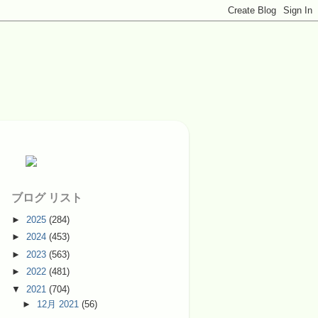
ブログ リスト
►
2025
(284)
►
2024
(453)
►
2023
(563)
►
2022
(481)
▼
2021
(704)
►
12月 2021
(56)