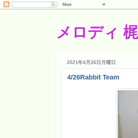
メロディ 
2021年4月26日月曜日
4/26Rabbit Team