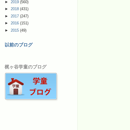
►
2019
(560)
►
2018
(431)
►
2017
(247)
►
2016
(151)
►
2015
(49)
以前のブログ
梶ヶ谷学童のブログ