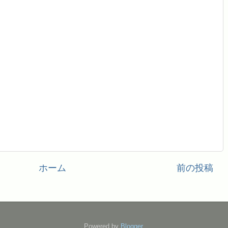
ホーム
前の投稿
Powered by
Blogger
.