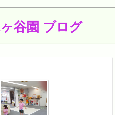
梶ヶ谷園 ブログ