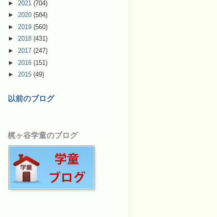
►
2021
(704)
►
2020
(584)
►
2019
(560)
►
2018
(431)
►
2017
(247)
►
2016
(151)
►
2015
(49)
以前のブログ
梶ヶ谷学童のブログ