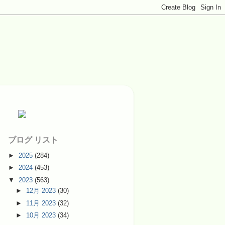
ブログ リスト
►
2025
(284)
►
2024
(453)
▼
2023
(563)
►
12月 2023
(30)
►
11月 2023
(32)
►
10月 2023
(34)