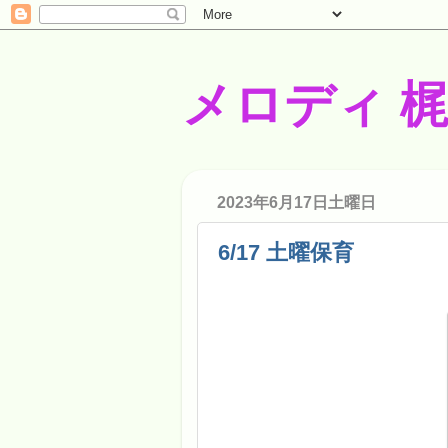
メロディ 
2023年6月17日土曜日
6/17 土曜保育