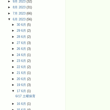
►
9月 2023
(32)
►
8月 2023
(31)
►
7月 2023
(66)
▼
6月 2023
(56)
►
30 6月
(5)
►
29 6月
(2)
►
28 6月
(2)
►
27 6月
(3)
►
26 6月
(3)
►
24 6月
(1)
►
23 6月
(2)
►
22 6月
(2)
►
21 6月
(1)
►
20 6月
(2)
►
19 6月
(3)
▼
17 6月
(1)
6/17 土曜保育
►
16 6月
(1)
►
15 6月
(4)