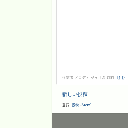
投稿者
メロディ 梶ヶ谷園
時刻:
14:12
新しい投稿
登録:
投稿 (Atom)