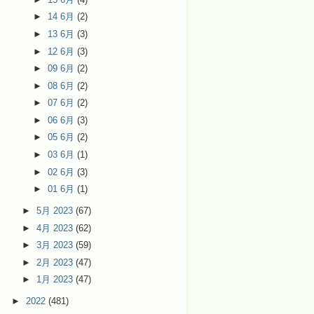
►
14 6月
(2)
►
13 6月
(3)
►
12 6月
(3)
►
09 6月
(2)
►
08 6月
(2)
►
07 6月
(2)
►
06 6月
(3)
►
05 6月
(2)
►
03 6月
(1)
►
02 6月
(3)
►
01 6月
(1)
►
5月 2023
(67)
►
4月 2023
(62)
►
3月 2023
(59)
►
2月 2023
(47)
►
1月 2023
(47)
►
2022
(481)