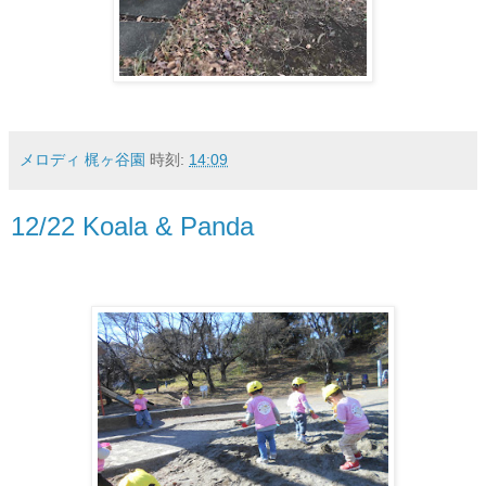
メロディ 梶ヶ谷園
時刻:
14:09
12/22 Koala & Panda