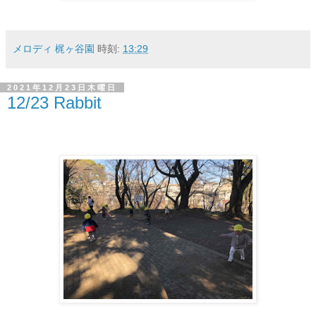
メロディ 梶ヶ谷園
時刻:
13:29
2021年12月23日木曜日
12/23 Rabbit