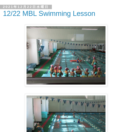
2021年12月22日水曜日
12/22 MBL Swimming Lesson