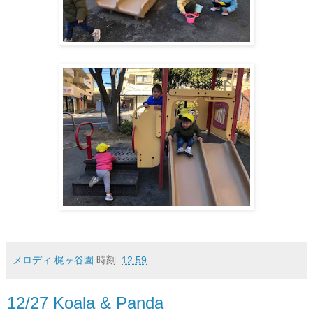
メロディ 梶ヶ谷園
時刻:
12:59
12/27 Koala & Panda