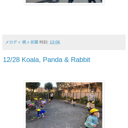
メロディ 梶ヶ谷園
時刻:
13:06
12/28 Koala, Panda & Rabbit