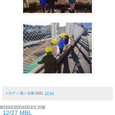
メロディ 梶ヶ谷園
時刻:
12:54
2021年12月27日月曜日
12/27 MBL