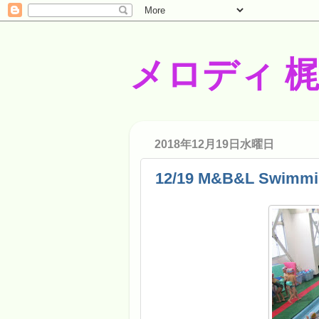
メロディ 
2018年12月19日水曜日
12/19 M&B&L Swimmi