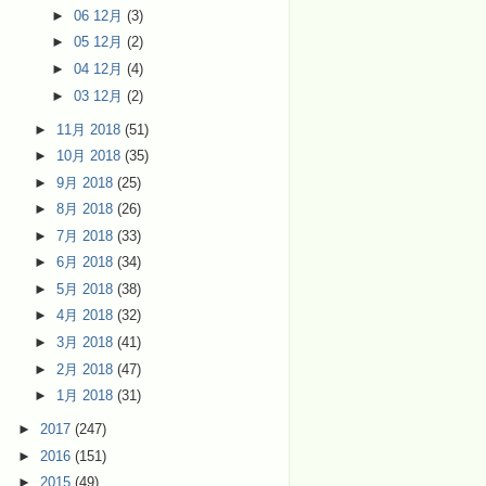
►
06 12月
(3)
►
05 12月
(2)
►
04 12月
(4)
►
03 12月
(2)
►
11月 2018
(51)
►
10月 2018
(35)
►
9月 2018
(25)
►
8月 2018
(26)
►
7月 2018
(33)
►
6月 2018
(34)
►
5月 2018
(38)
►
4月 2018
(32)
►
3月 2018
(41)
►
2月 2018
(47)
►
1月 2018
(31)
►
2017
(247)
►
2016
(151)
►
2015
(49)