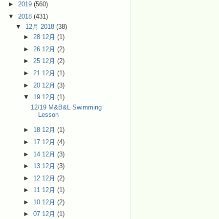
►
2019
(560)
▼
2018
(431)
▼
12月 2018
(38)
►
28 12月
(1)
►
26 12月
(2)
►
25 12月
(2)
►
21 12月
(1)
►
20 12月
(3)
▼
19 12月
(1)
12/19 M&B&L Swimming
Lesson
►
18 12月
(1)
►
17 12月
(4)
►
14 12月
(3)
►
13 12月
(3)
►
12 12月
(2)
►
11 12月
(1)
►
10 12月
(2)
►
07 12月
(1)