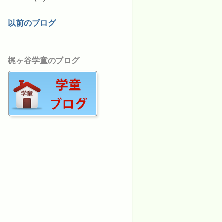
以前のブログ
梶ヶ谷学童のブログ