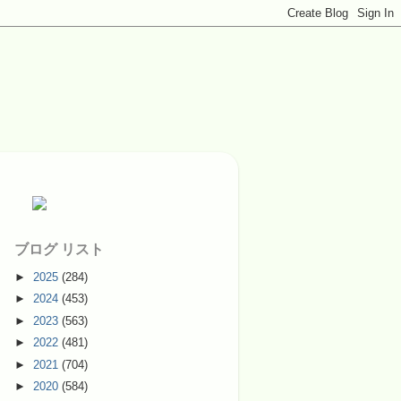
ブログ リスト
►
2025
(284)
►
2024
(453)
►
2023
(563)
►
2022
(481)
►
2021
(704)
►
2020
(584)