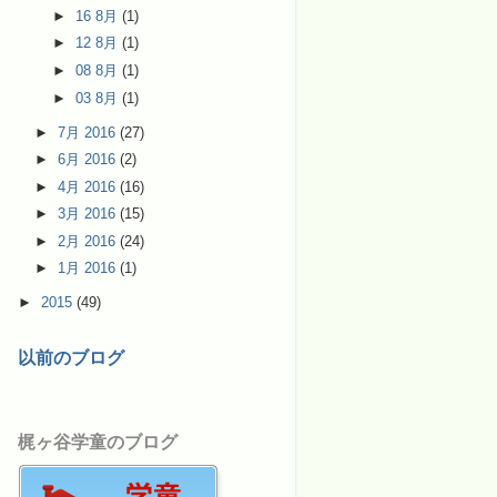
►
16 8月
(1)
►
12 8月
(1)
►
08 8月
(1)
►
03 8月
(1)
►
7月 2016
(27)
►
6月 2016
(2)
►
4月 2016
(16)
►
3月 2016
(15)
►
2月 2016
(24)
►
1月 2016
(1)
►
2015
(49)
以前のブログ
梶ヶ谷学童のブログ