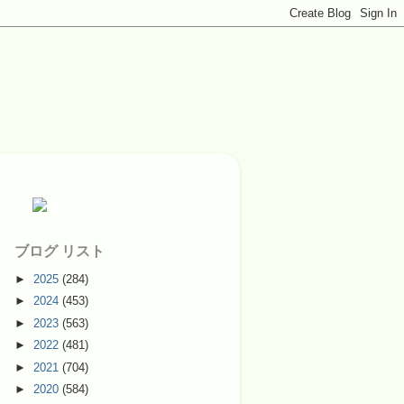
ブログ リスト
►
2025
(284)
►
2024
(453)
►
2023
(563)
►
2022
(481)
►
2021
(704)
►
2020
(584)