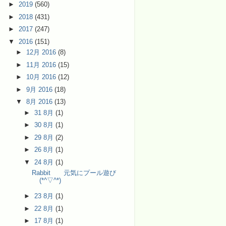
►
2019
(560)
►
2018
(431)
►
2017
(247)
▼
2016
(151)
►
12月 2016
(8)
►
11月 2016
(15)
►
10月 2016
(12)
►
9月 2016
(18)
▼
8月 2016
(13)
►
31 8月
(1)
►
30 8月
(1)
►
29 8月
(2)
►
26 8月
(1)
▼
24 8月
(1)
Rabbit 元気にプール遊び
(*^▽^*)
►
23 8月
(1)
►
22 8月
(1)
►
17 8月
(1)