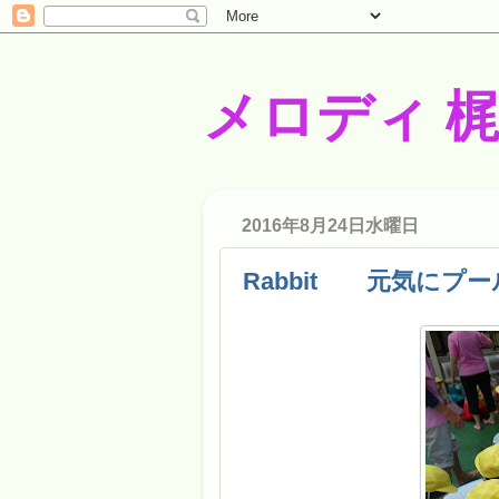
メロディ 
2016年8月24日水曜日
Rabbit 元気にプール