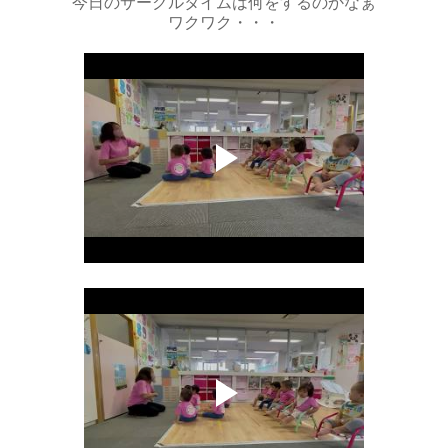
今日のサークルタイムは何をするのかなぁ
ワクワク・・・