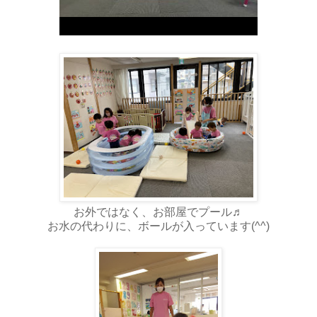
お外ではなく、お部屋でプール♬
お水の代わりに、ボールが入っています(^^)