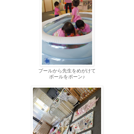
プールから先生をめがけて
ボールをポーン♪