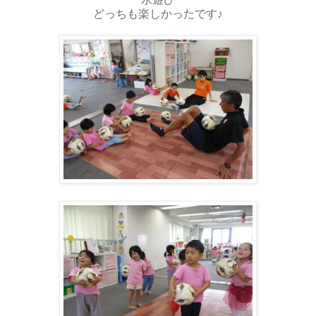
どっちも楽しかったです♪