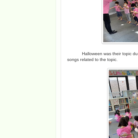
Halloween was their topic du
songs related to the topic.