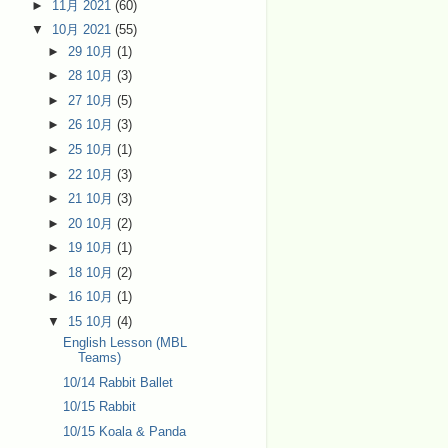
►
11月 2021
(60)
▼
10月 2021
(55)
►
29 10月
(1)
►
28 10月
(3)
►
27 10月
(5)
►
26 10月
(3)
►
25 10月
(1)
►
22 10月
(3)
►
21 10月
(3)
►
20 10月
(2)
►
19 10月
(1)
►
18 10月
(2)
►
16 10月
(1)
▼
15 10月
(4)
English Lesson (MBL
Teams)
10/14 Rabbit Ballet
10/15 Rabbit
10/15 Koala & Panda