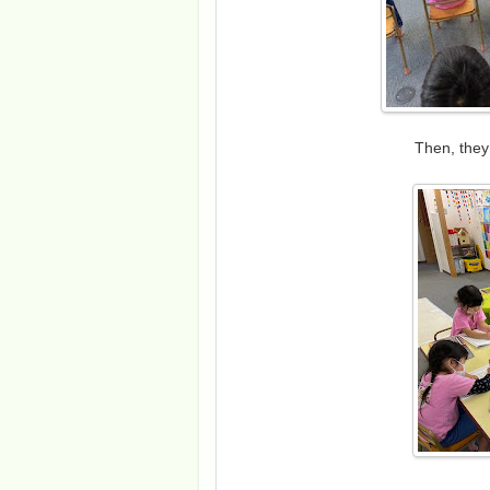
Then, they