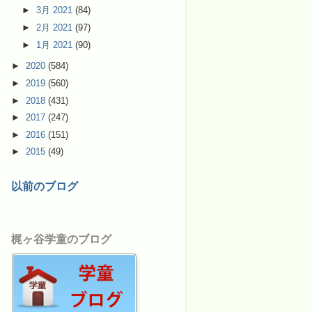
►
3月 2021
(84)
►
2月 2021
(97)
►
1月 2021
(90)
►
2020
(584)
►
2019
(560)
►
2018
(431)
►
2017
(247)
►
2016
(151)
►
2015
(49)
以前のブログ
梶ヶ谷学童のブログ