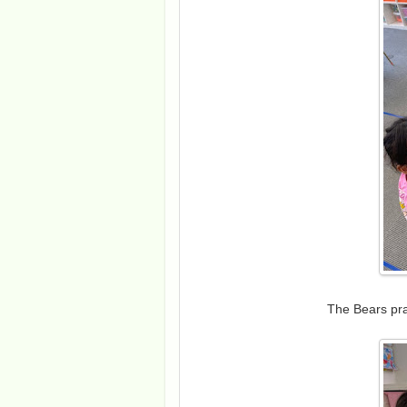
The Bears prac