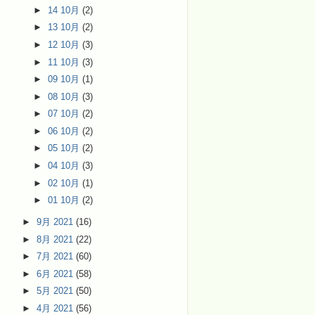
►
14 10月
(2)
►
13 10月
(2)
►
12 10月
(3)
►
11 10月
(3)
►
09 10月
(1)
►
08 10月
(3)
►
07 10月
(2)
►
06 10月
(2)
►
05 10月
(2)
►
04 10月
(3)
►
02 10月
(1)
►
01 10月
(2)
►
9月 2021
(16)
►
8月 2021
(22)
►
7月 2021
(60)
►
6月 2021
(58)
►
5月 2021
(50)
►
4月 2021
(56)