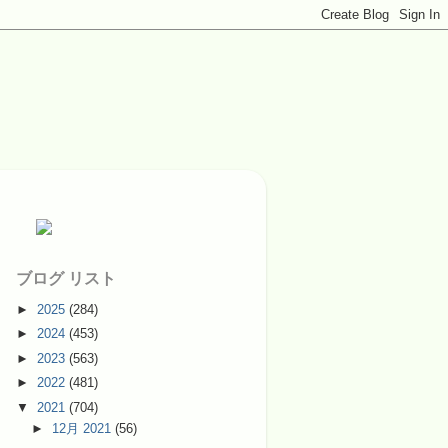
ブログ リスト
►
2025
(284)
►
2024
(453)
►
2023
(563)
►
2022
(481)
▼
2021
(704)
►
12月 2021
(56)