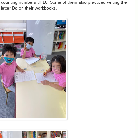
ounting numbers till 10. Some of them also practiced writing the
letter Dd on their workbooks.