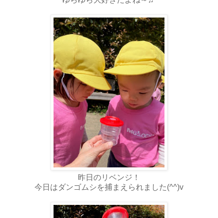
昨日のリベンジ！
今日はダンゴムシを捕まえられました(^^)v