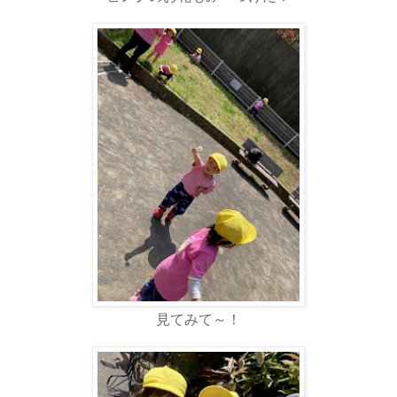
見てみて～！