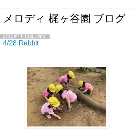
メロディ 梶ヶ谷園 ブログ
2021年4月28日水曜日
4/28 Rabbit