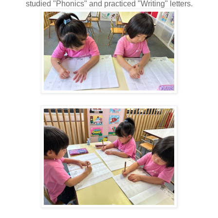
studied "Phonics" and practiced "Writing" letters.