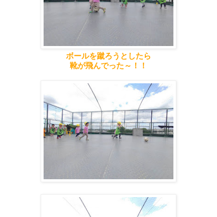
ボールを蹴ろうとしたら
靴が飛んでった～！！