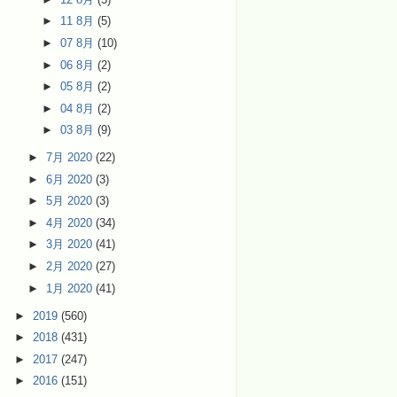
►
11 8月
(5)
►
07 8月
(10)
►
06 8月
(2)
►
05 8月
(2)
►
04 8月
(2)
►
03 8月
(9)
►
7月 2020
(22)
►
6月 2020
(3)
►
5月 2020
(3)
►
4月 2020
(34)
►
3月 2020
(41)
►
2月 2020
(27)
►
1月 2020
(41)
►
2019
(560)
►
2018
(431)
►
2017
(247)
►
2016
(151)