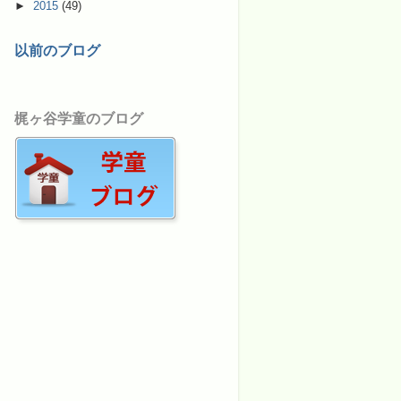
►
2015
(49)
以前のブログ
梶ヶ谷学童のブログ