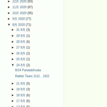
►
12月 2020
(83)
►
11月 2020
(87)
►
10月 2020
(95)
►
9月 2020
(77)
▼
8月 2020
(71)
►
31 8月
(3)
►
29 8月
(1)
►
28 8月
(6)
►
27 8月
(1)
►
26 8月
(2)
►
25 8月
(1)
▼
24 8月
(2)
8/24 Panda&Koala
Rabbit Team 21日、24日
►
21 8月
(5)
►
19 8月
(3)
►
18 8月
(6)
►
17 8月
(6)
►
12 8月
(5)