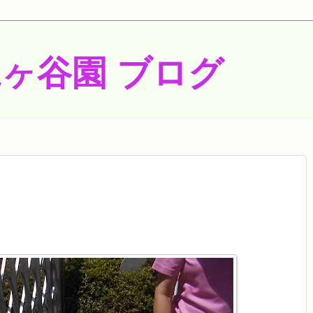
梶ヶ谷園 ブログ