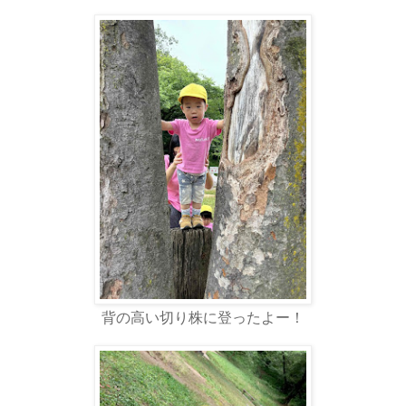
背の高い切り株に登ったよー！