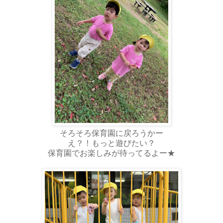
そろそろ保育園に戻ろうかー
え？！もっと遊びたい？
保育園でお楽しみが待ってるよー★