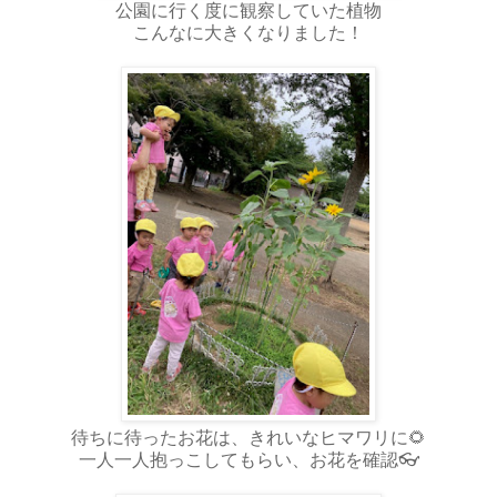
公園に行く度に観察していた植物
こんなに大きくなりました！
待ちに待ったお花は、きれいなヒマワリに🌻
一人一人抱っこしてもらい、お花を確認👓