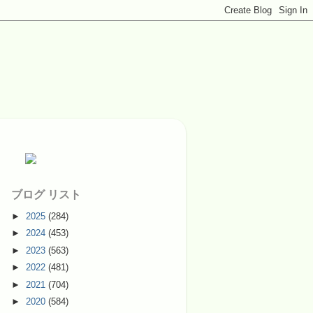
ブログ リスト
►
2025
(284)
►
2024
(453)
►
2023
(563)
►
2022
(481)
►
2021
(704)
►
2020
(584)