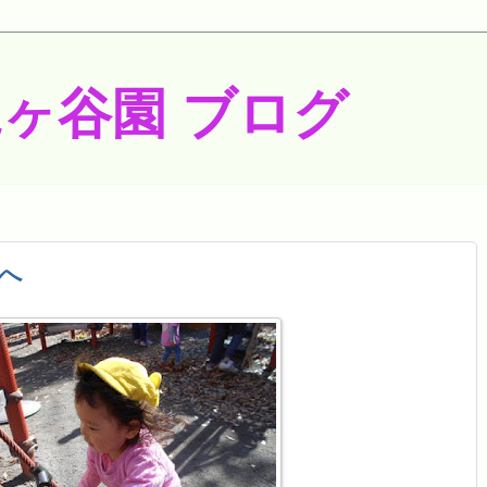
梶ヶ谷園 ブログ
園へ