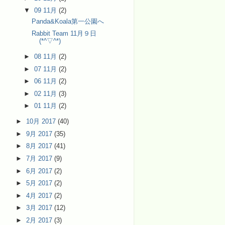
▼
09 11月
(2)
Panda&Koala第一公園へ
Rabbit Team 11月９日
(*^▽^*)
►
08 11月
(2)
►
07 11月
(2)
►
06 11月
(2)
►
02 11月
(3)
►
01 11月
(2)
►
10月 2017
(40)
►
9月 2017
(35)
►
8月 2017
(41)
►
7月 2017
(9)
►
6月 2017
(2)
►
5月 2017
(2)
►
4月 2017
(2)
►
3月 2017
(12)
►
2月 2017
(3)