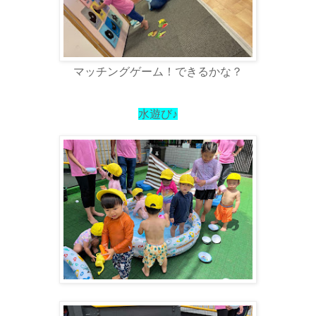
マッチングゲーム！できるかな？
水遊び♪