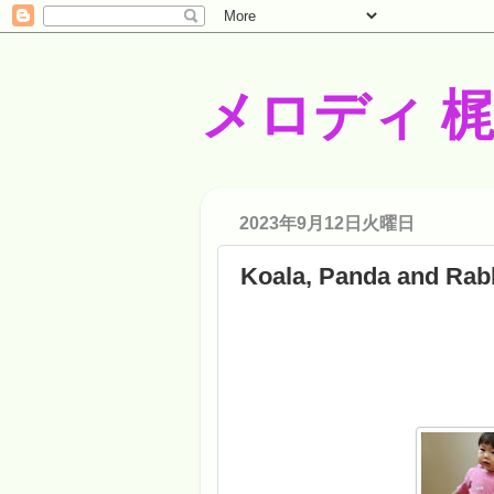
メロディ 
2023年9月12日火曜日
Koala, Panda and Rab