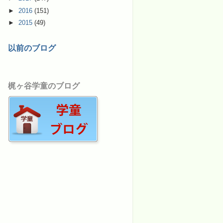
►
2016
(151)
►
2015
(49)
以前のブログ
梶ヶ谷学童のブログ