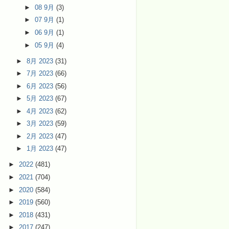
►
08 9月
(3)
►
07 9月
(1)
►
06 9月
(1)
►
05 9月
(4)
►
8月 2023
(31)
►
7月 2023
(66)
►
6月 2023
(56)
►
5月 2023
(67)
►
4月 2023
(62)
►
3月 2023
(59)
►
2月 2023
(47)
►
1月 2023
(47)
►
2022
(481)
►
2021
(704)
►
2020
(584)
►
2019
(560)
►
2018
(431)
►
2017
(247)