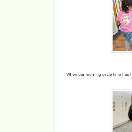
When our morning circle time has f