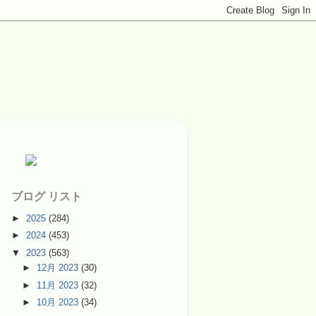
ブログ リスト
►
2025
(284)
►
2024
(453)
▼
2023
(563)
►
12月 2023
(30)
►
11月 2023
(32)
►
10月 2023
(34)