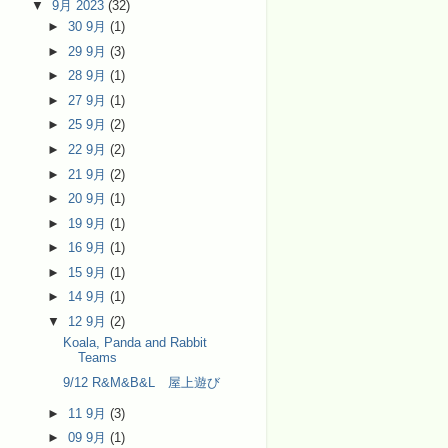
▼
9月 2023
(32)
►
30 9月
(1)
►
29 9月
(3)
►
28 9月
(1)
►
27 9月
(1)
►
25 9月
(2)
►
22 9月
(2)
►
21 9月
(2)
►
20 9月
(1)
►
19 9月
(1)
►
16 9月
(1)
►
15 9月
(1)
►
14 9月
(1)
▼
12 9月
(2)
Koala, Panda and Rabbit
Teams
9/12 R&M&B&L 屋上遊び
►
11 9月
(3)
►
09 9月
(1)