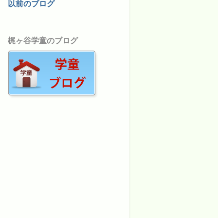
以前のブログ
梶ヶ谷学童のブログ