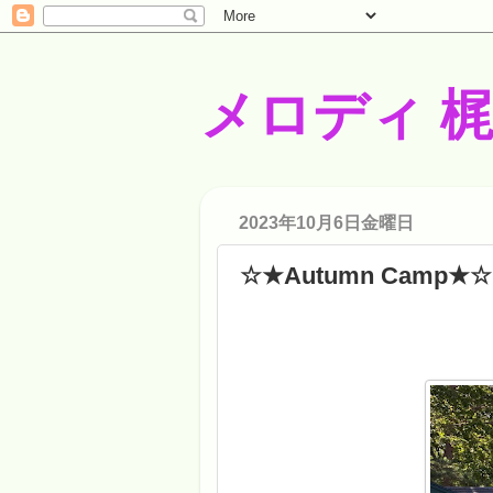
メロディ 
2023年10月6日金曜日
☆★Autumn Camp★☆