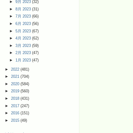
►
9月 2023
(32)
►
8月 2023
(31)
►
7月 2023
(66)
►
6月 2023
(56)
►
5月 2023
(67)
►
4月 2023
(62)
►
3月 2023
(59)
►
2月 2023
(47)
►
1月 2023
(47)
►
2022
(481)
►
2021
(704)
►
2020
(584)
►
2019
(560)
►
2018
(431)
►
2017
(247)
►
2016
(151)
►
2015
(49)