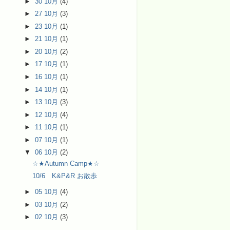
►
30 10月
(4)
►
27 10月
(3)
►
23 10月
(1)
►
21 10月
(1)
►
20 10月
(2)
►
17 10月
(1)
►
16 10月
(1)
►
14 10月
(1)
►
13 10月
(3)
►
12 10月
(4)
►
11 10月
(1)
►
07 10月
(1)
▼
06 10月
(2)
☆★Autumn Camp★☆
10/6 K&P&R お散歩
►
05 10月
(4)
►
03 10月
(2)
►
02 10月
(3)