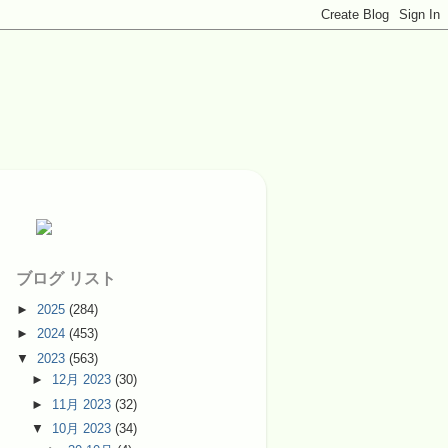
ブログ リスト
►
2025
(284)
►
2024
(453)
▼
2023
(563)
►
12月 2023
(30)
►
11月 2023
(32)
▼
10月 2023
(34)