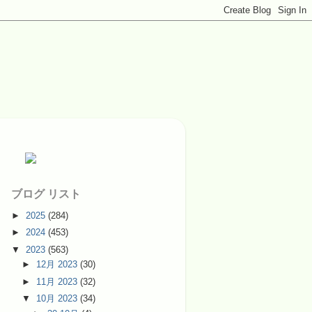
ブログ リスト
►
2025
(284)
►
2024
(453)
▼
2023
(563)
►
12月 2023
(30)
►
11月 2023
(32)
▼
10月 2023
(34)