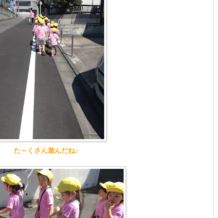
た～くさん遊んだね♪