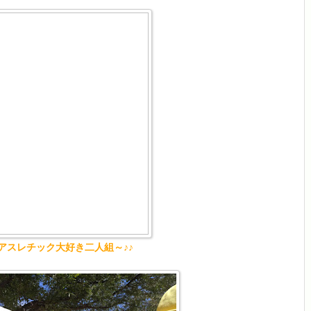
アスレチック大好き二人組～♪♪