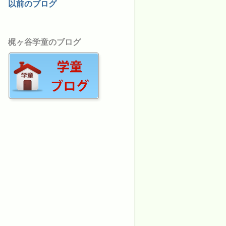
以前のブログ
梶ヶ谷学童のブログ