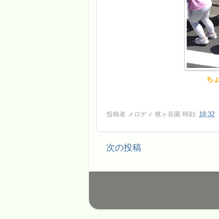
ちょ
投稿者
メロディ 梶ヶ谷園
時刻:
18:32
次の投稿