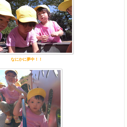
なにかに夢中！！