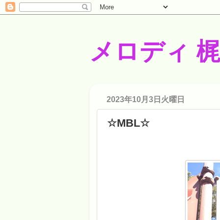
メロディ 
2023年10月3日火曜日
☆MBL☆