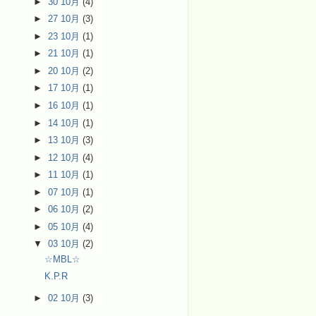
►
30 10月
(4)
►
27 10月
(3)
►
23 10月
(1)
►
21 10月
(1)
►
20 10月
(2)
►
17 10月
(1)
►
16 10月
(1)
►
14 10月
(1)
►
13 10月
(3)
►
12 10月
(4)
►
11 10月
(1)
►
07 10月
(1)
►
06 10月
(2)
►
05 10月
(4)
▼
03 10月
(2)
☆MBL☆
K.P.R
►
02 10月
(3)