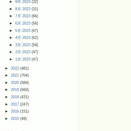
►
9月 2023
(32)
►
8月 2023
(31)
►
7月 2023
(66)
►
6月 2023
(56)
►
5月 2023
(67)
►
4月 2023
(62)
►
3月 2023
(59)
►
2月 2023
(47)
►
1月 2023
(47)
►
2022
(481)
►
2021
(704)
►
2020
(584)
►
2019
(560)
►
2018
(431)
►
2017
(247)
►
2016
(151)
►
2015
(49)