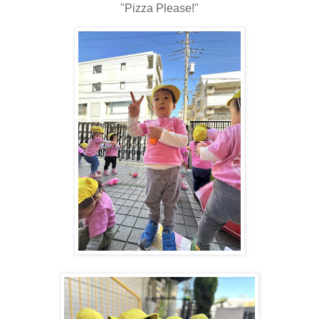
"Pizza Please!"