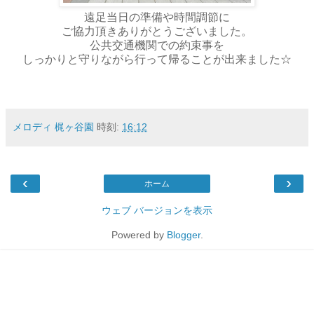
遠足当日の準備や時間調節に
ご協力頂きありがとうございました。
公共交通機関での約束事を
しっかりと守りながら行って帰ることが出来ました☆
メロディ 梶ヶ谷園
時刻:
16:12
‹
›
ホーム
ウェブ バージョンを表示
Powered by
Blogger
.