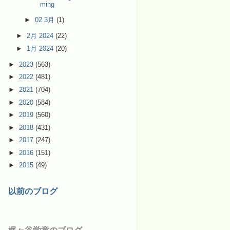
ming
►
02 3月
(1)
►
2月 2024
(22)
►
1月 2024
(20)
►
2023
(563)
►
2022
(481)
►
2021
(704)
►
2020
(584)
►
2019
(560)
►
2018
(431)
►
2017
(247)
►
2016
(151)
►
2015
(49)
以前のブログ