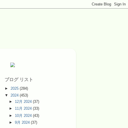
ブログ リスト
►
2025
(284)
▼
2024
(453)
►
12月 2024
(37)
►
11月 2024
(33)
►
10月 2024
(43)
►
9月 2024
(37)