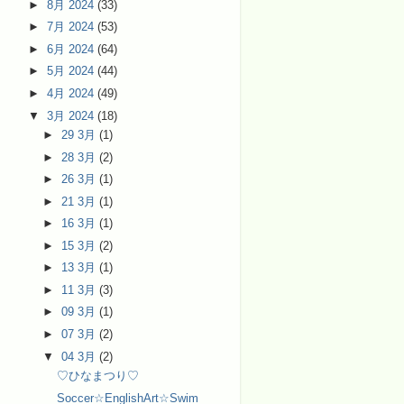
►
8月 2024
(33)
►
7月 2024
(53)
►
6月 2024
(64)
►
5月 2024
(44)
►
4月 2024
(49)
▼
3月 2024
(18)
►
29 3月
(1)
►
28 3月
(2)
►
26 3月
(1)
►
21 3月
(1)
►
16 3月
(1)
►
15 3月
(2)
►
13 3月
(1)
►
11 3月
(3)
►
09 3月
(1)
►
07 3月
(2)
▼
04 3月
(2)
♡ひなまつり♡
Soccer☆EnglishArt☆Swim