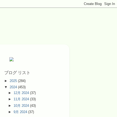
ブログ リスト
►
2025
(284)
▼
2024
(453)
►
12月 2024
(37)
►
11月 2024
(33)
►
10月 2024
(43)
►
9月 2024
(37)