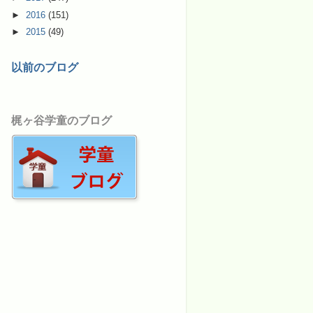
►
2016
(151)
►
2015
(49)
以前のブログ
梶ヶ谷学童のブログ