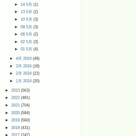
►
14 5月
(1)
►
13 5月
(2)
►
10 5月
(3)
►
09 5月
(3)
►
08 5月
(2)
►
02 5月
(3)
►
01 5月
(4)
►
4月 2024
(49)
►
3月 2024
(18)
►
2月 2024
(22)
►
1月 2024
(20)
►
2023
(563)
►
2022
(481)
►
2021
(704)
►
2020
(584)
►
2019
(560)
►
2018
(431)
►
2017
(247)