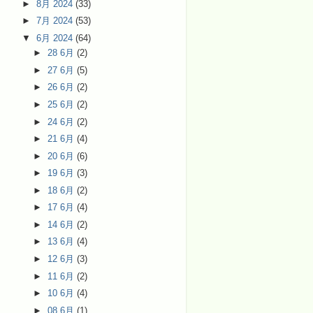
►
8月 2024
(33)
►
7月 2024
(53)
▼
6月 2024
(64)
►
28 6月
(2)
►
27 6月
(5)
►
26 6月
(2)
►
25 6月
(2)
►
24 6月
(2)
►
21 6月
(4)
►
20 6月
(6)
►
19 6月
(3)
►
18 6月
(2)
►
17 6月
(4)
►
14 6月
(2)
►
13 6月
(4)
►
12 6月
(3)
►
11 6月
(2)
►
10 6月
(4)
►
08 6月
(1)