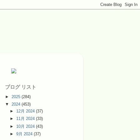
ブログ リスト
►
2025
(284)
▼
2024
(453)
►
12月 2024
(37)
►
11月 2024
(33)
►
10月 2024
(43)
►
9月 2024
(37)