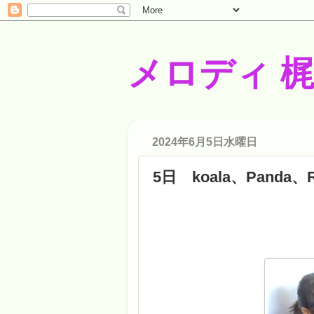
メロディ 
2024年6月5日水曜日
5日 koala、Panda、