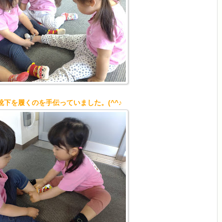
のを手伝っていました。(^^♪