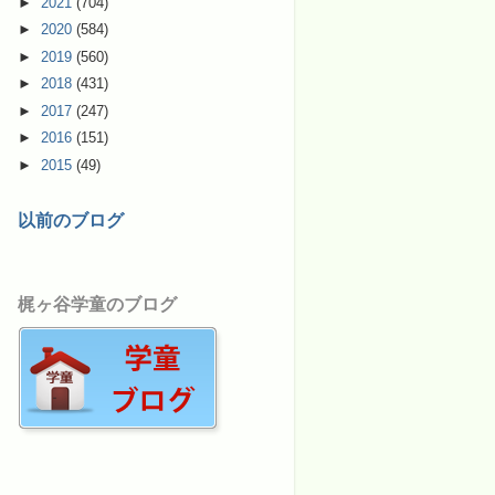
►
2021
(704)
►
2020
(584)
►
2019
(560)
►
2018
(431)
►
2017
(247)
►
2016
(151)
►
2015
(49)
以前のブログ
梶ヶ谷学童のブログ