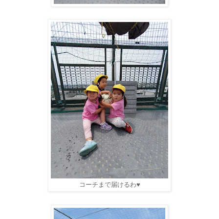
コーチまで届けるわ♥