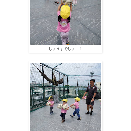
じょうずでしょ！！