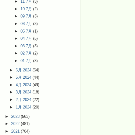
►
11 7月
(3)
►
10 7月
(2)
►
09 7月
(3)
►
08 7月
(3)
►
05 7月
(1)
►
04 7月
(5)
►
03 7月
(3)
►
02 7月
(2)
►
01 7月
(3)
►
6月 2024
(64)
►
5月 2024
(44)
►
4月 2024
(49)
►
3月 2024
(18)
►
2月 2024
(22)
►
1月 2024
(20)
►
2023
(563)
►
2022
(481)
►
2021
(704)