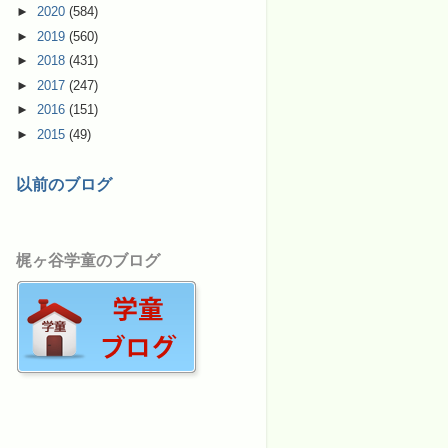
►
2020
(584)
►
2019
(560)
►
2018
(431)
►
2017
(247)
►
2016
(151)
►
2015
(49)
以前のブログ
梶ヶ谷学童のブログ