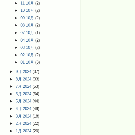
►
11 10月
(2)
►
10 10月
(2)
►
09 10月
(2)
►
08 10月
(2)
►
07 10月
(1)
►
04 10月
(2)
►
03 10月
(2)
►
02 10月
(2)
►
01 10月
(3)
►
9月 2024
(37)
►
8月 2024
(33)
►
7月 2024
(53)
►
6月 2024
(64)
►
5月 2024
(44)
►
4月 2024
(49)
►
3月 2024
(18)
►
2月 2024
(22)
►
1月 2024
(20)