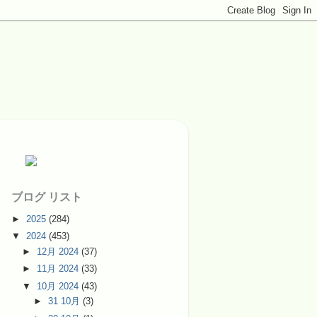
ブログ リスト
►
2025
(284)
▼
2024
(453)
►
12月 2024
(37)
►
11月 2024
(33)
▼
10月 2024
(43)
►
31 10月
(3)