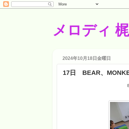
メロディ 
2024年10月18日金曜日
17日 BEAR、MONK