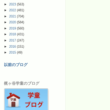
►
2023
(563)
►
2022
(481)
►
2021
(704)
►
2020
(584)
►
2019
(560)
►
2018
(431)
►
2017
(247)
►
2016
(151)
►
2015
(49)
以前のブログ
梶ヶ谷学童のブログ