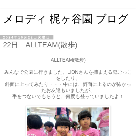
メロディ 梶ヶ谷園 ブログ
2024年10月22日火曜日
22日 ALLTEAM(散歩)
ALLTEAM(散歩)
みんなで公園に行きました。LIONさんを捕まえる鬼ごっこ
をしたり、
斜面に上ってみたり・・・中には、斜面に上るのが怖かっ
たお友達もいましたが、
手をつないでもらうと、何度も登っていましたよ！