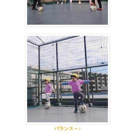
バランス～♪