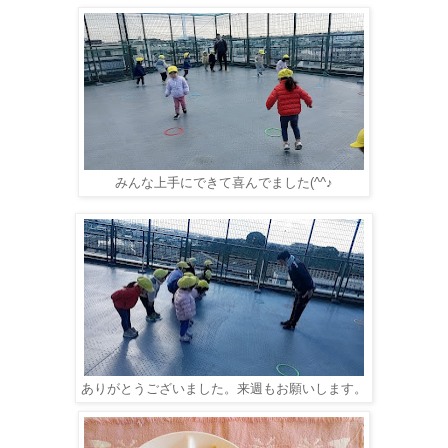
みんな上手にできて喜んでました(^^♪
ありがとうございました。来週もお願いします。