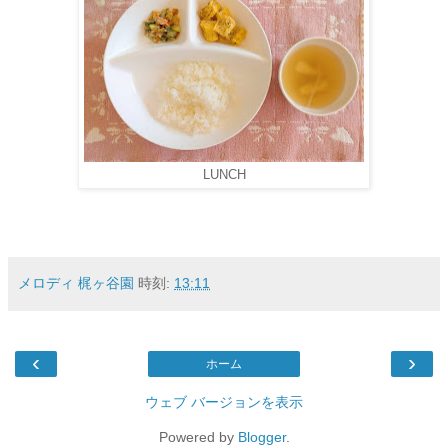
LUNCH
メロディ 梶ヶ谷園
時刻:
13:11
‹
›
ホーム
ウェブ バージョンを表示
Powered by
Blogger
.