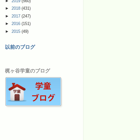
►
2019
(560)
►
2018
(431)
►
2017
(247)
►
2016
(151)
►
2015
(49)
以前のブログ
梶ヶ谷学童のブログ