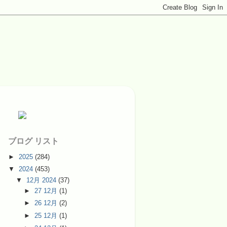
ブログ リスト
►
2025
(284)
▼
2024
(453)
▼
12月 2024
(37)
►
27 12月
(1)
►
26 12月
(2)
►
25 12月
(1)