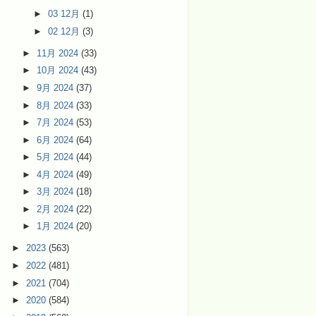
►
03 12月
(1)
►
02 12月
(3)
►
11月 2024
(33)
►
10月 2024
(43)
►
9月 2024
(37)
►
8月 2024
(33)
►
7月 2024
(53)
►
6月 2024
(64)
►
5月 2024
(44)
►
4月 2024
(49)
►
3月 2024
(18)
►
2月 2024
(22)
►
1月 2024
(20)
►
2023
(563)
►
2022
(481)
►
2021
(704)
►
2020
(584)