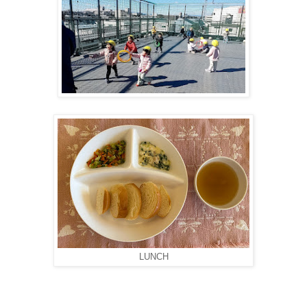
LUNCH