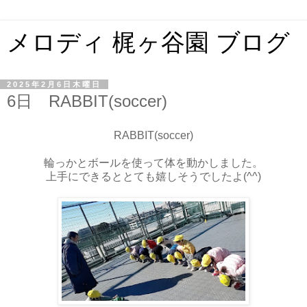
メロディ 梶ヶ谷園 ブログ
2025年2月6日木曜日
6日 RABBIT(soccer)
RABBIT(soccer)
輪っかとボールを使って体を動かしました。
上手にできるととても嬉しそうでしたよ(^^)